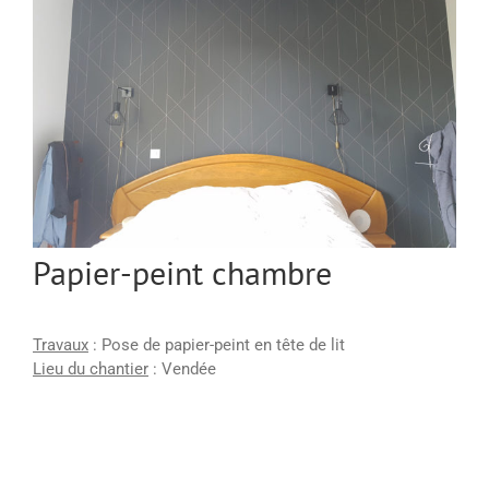
Papier-peint chambre
Travaux
: Pose de papier-peint en tête de lit
Lieu du chantier
: Vendée