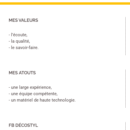
MES VALEURS
- l’écoute,
- la qualité,
- le savoir-faire.
MES ATOUTS
- une large expérience,
- une équipe compétente,
- un matériel de haute technologie.
FB DÉCOSTYL