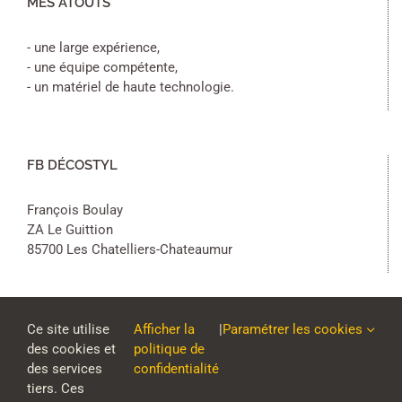
MES ATOUTS
- une large expérience,
- une équipe compétente,
- un matériel de haute technologie.
FB DÉCOSTYL
François Boulay
ZA Le Guittion
85700 Les Chatelliers-Chateaumur
Ce site utilise
Afficher la
|
Paramétrer les cookies
des cookies et
politique de
des services
confidentialité
tiers. Ces