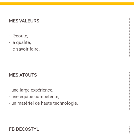
MES VALEURS
- l’écoute,
- la qualité,
- le savoir-faire.
MES ATOUTS
- une large expérience,
- une équipe compétente,
- un matériel de haute technologie.
FB DÉCOSTYL