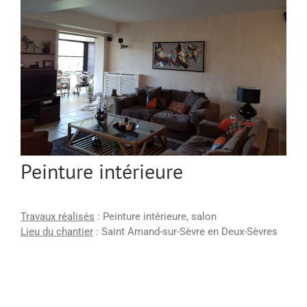
Peinture intérieure
Travaux réalisés
: Peinture intérieure, salon
Lieu du chantier
: Saint Amand-sur-Sèvre en Deux-Sèvres