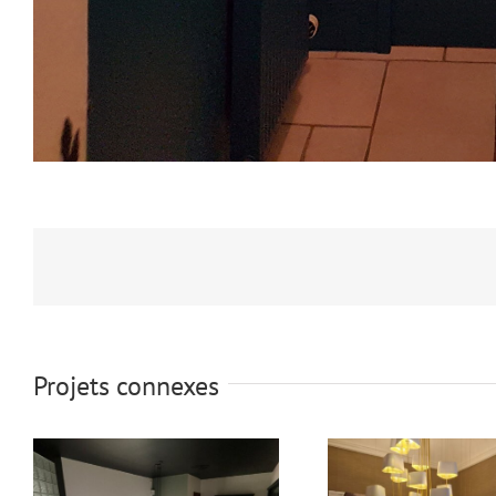
Projets connexes