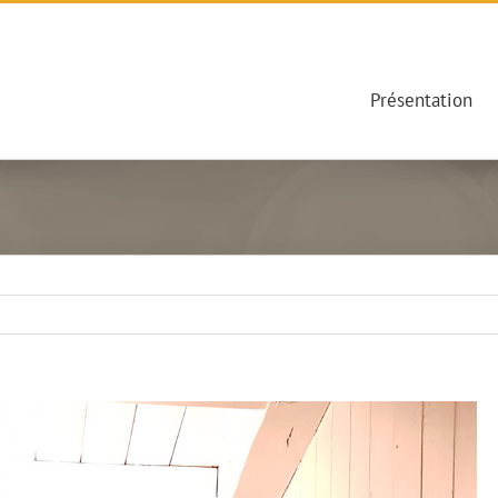
Présentation